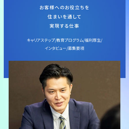
お客様へのお役立ちを
住まいを通して
実現する仕事
キャリアステップ/教育プログラム/福利厚生/
インタビュー/募集要項