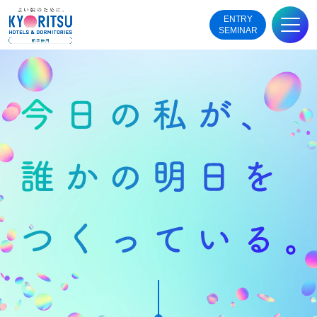
ENTRY
SEMINAR