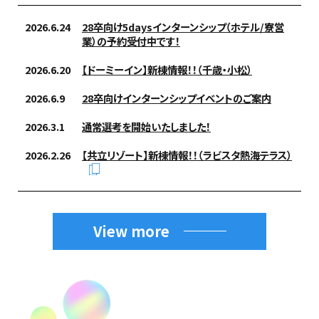
2026.6.24
28卒向け5daysインターンシップ（ホテル/寮営
業）の予約受付中です！
2026.6.20
【ドーミーイン】新棟情報！！（千歳・小松）
2026.6.9
28卒向けインターンシップイベントのご案内
2026.3.1
通常選考を開始いたしました！
2026.2.26
【共立リゾート】新棟情報！！（ラビスタ熱海テラス）
View more