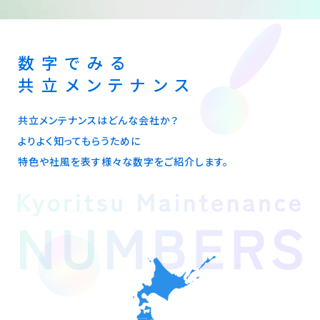
数字でみる
共立メンテナンス
共立メンテナンスはどんな会社か？
よりよく知ってもらうために
特色や社風を表す様々な数字をご紹介します。