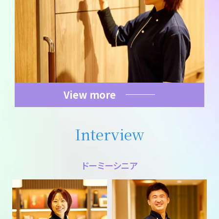
View more
Interview
ドーミーシニア