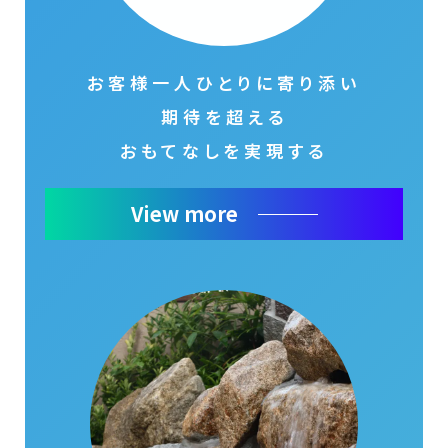
お客様一人ひとりに寄り添い
期待を超える
おもてなしを実現する
View more