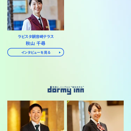
ラビスタ観音崎テラス
秋山 千尋
インタビューを見る