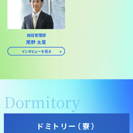
施設管理部
尾野 太星
インタビューを見る
Dormitory
ドミトリー
（寮）