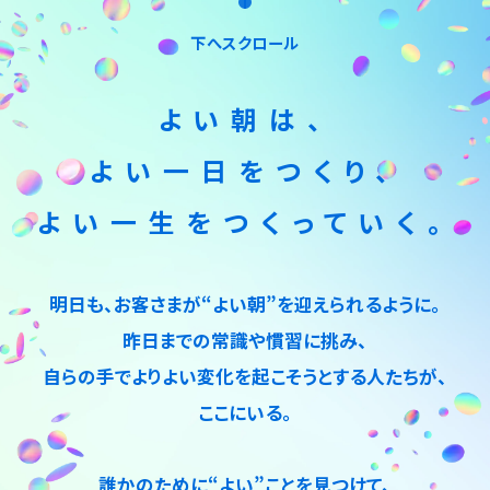
下へスクロール
よい朝は、
よい一日をつくり、
よい一生をつくっていく。
明日も、お客さまが“よい朝”を迎えられるように。
昨日までの常識や慣習に挑み、
自らの手でよりよい変化を起こそうとする人たちが、
ここにいる。
誰かのために“よい”ことを見つけて、