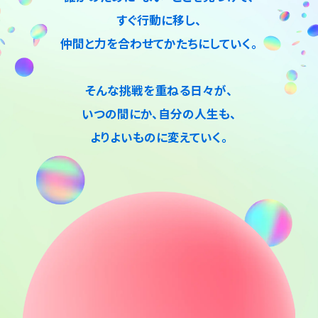
すぐ行動に移し、
仲間と力を合わせてかたちにしていく。
そんな挑戦を重ねる日々が、
いつの間にか、自分の人生も、
よりよいものに変えていく。