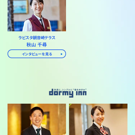
ラビスタ観音崎テラス
秋山 千尋
インタビューを見る