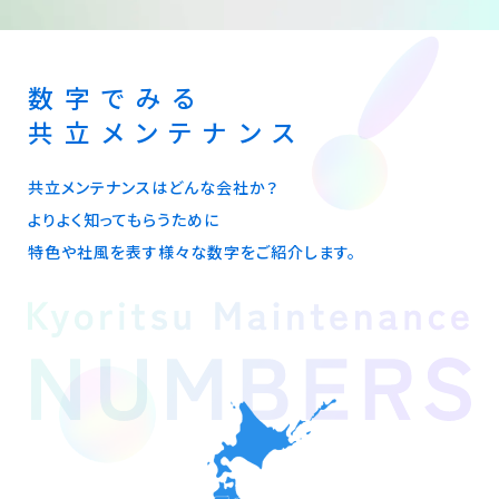
数字でみる
共立メンテナンス
共立メンテナンスはどんな会社か？
よりよく知ってもらうために
特色や社風を表す様々な数字をご紹介します。