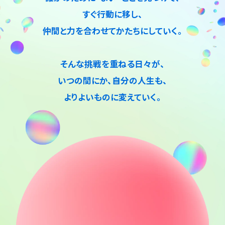
すぐ行動に移し、
仲間と力を合わせてかたちにしていく。
そんな挑戦を重ねる日々が、
いつの間にか、自分の人生も、
よりよいものに変えていく。