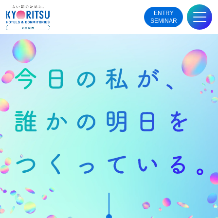
ENTRY
SEMINAR