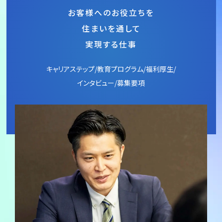
お客様へのお役立ちを
住まいを通して
実現する仕事
キャリアステップ/教育プログラム/福利厚生/
インタビュー/募集要項