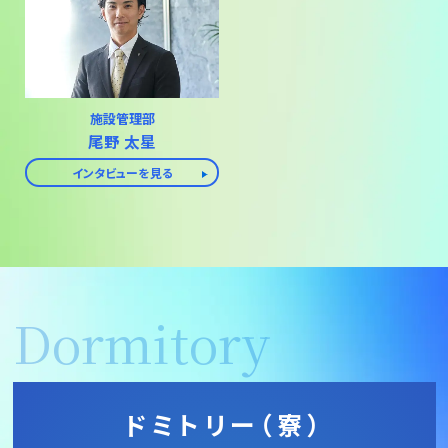
施設管理部
尾野 太星
インタビューを見る
Dormitory
ドミトリー
（寮）