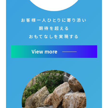
お客様一人ひとりに寄り添い
期待を超える
おもてなしを実現する
View more