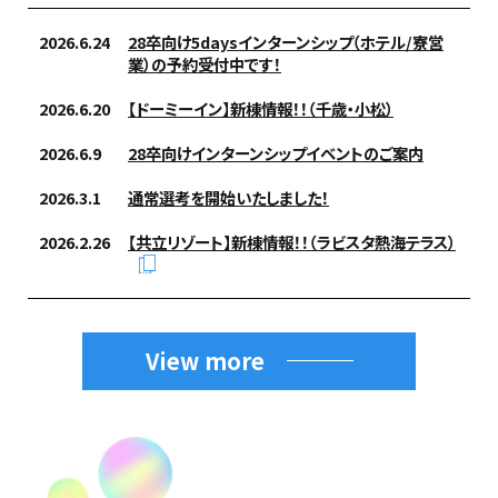
2026.6.24
28卒向け5daysインターンシップ（ホテル/寮営
業）の予約受付中です！
2026.6.20
【ドーミーイン】新棟情報！！（千歳・小松）
2026.6.9
28卒向けインターンシップイベントのご案内
2026.3.1
通常選考を開始いたしました！
2026.2.26
【共立リゾート】新棟情報！！（ラビスタ熱海テラス）
View more