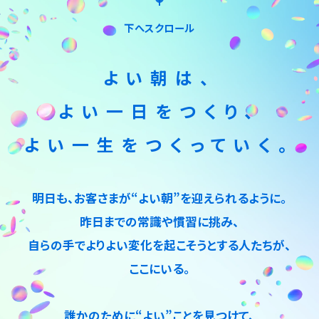
下へスクロール
よい朝は、
よい一日をつくり、
よい一生をつくっていく。
明日も、お客さまが“よい朝”を迎えられるように。
昨日までの常識や慣習に挑み、
自らの手でよりよい変化を起こそうとする人たちが、
ここにいる。
誰かのために“よい”ことを見つけて、