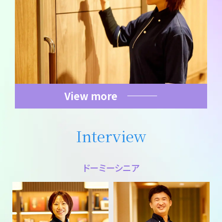
View more
Interview
ドーミーシニア